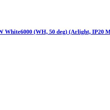
ite6000 (WH, 50 deg) (Arlight, IP20 Ме