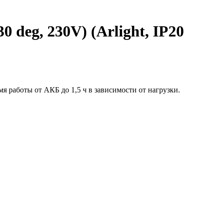
eg, 230V) (Arlight, IP20
я работы от АКБ до 1,5 ч в зависимости от нагрузки.