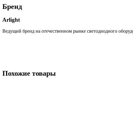
Бренд
Arlight
Ведущий бренд на отечественном рынке светодиодного оборуд
Похожие товары