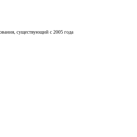
ования, существующий с 2005 года