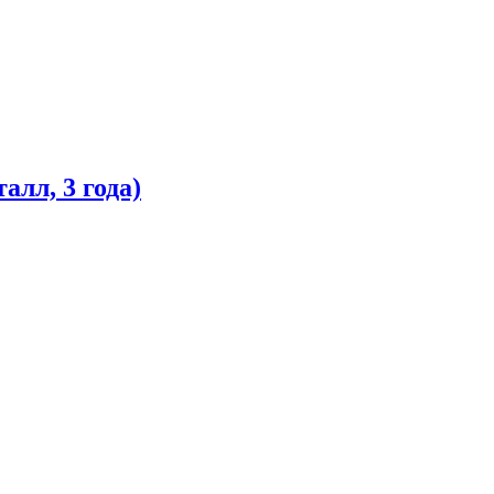
лл, 3 года)