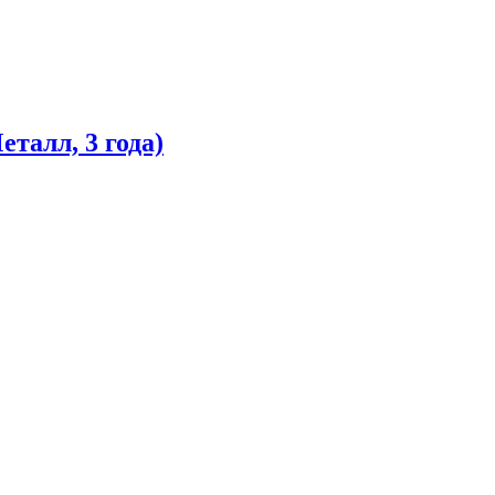
талл, 3 года)