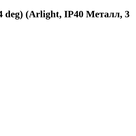
g) (Arlight, IP40 Металл, 3