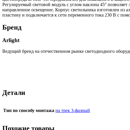
Регулируемый световой модуль с углом наклона 45° позволяет 
направленное освещение. Корпус светильника изготовлен из 
пластину и подключается к сети переменного тока 230 В с по
Бренд
Arlight
Ведущий бренд на отечественном рынке светодиодного оборуд
Детали
Тип по способу монтажа
на трек 3-фазный
Похожие товары