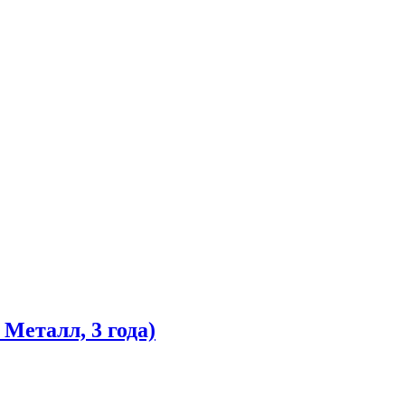
Металл, 3 года)