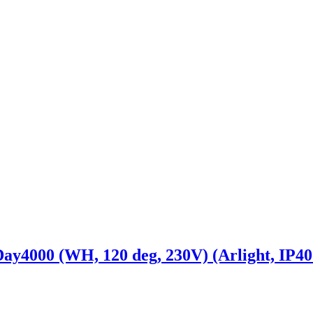
00 (WH, 120 deg, 230V) (Arlight, IP40 