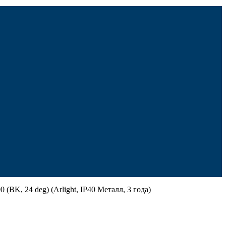
K, 24 deg) (Arlight, IP40 Металл, 3 года)