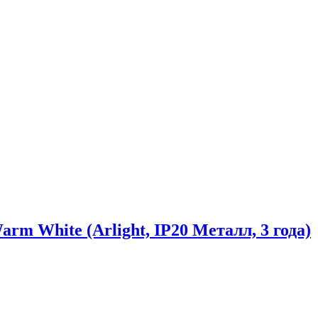
 White (Arlight, IP20 Металл, 3 года)