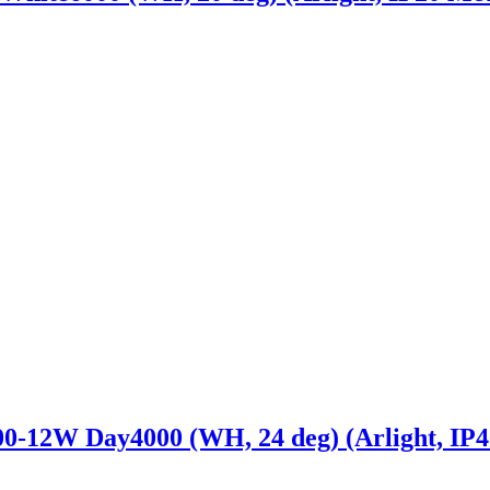
W Day4000 (WH, 24 deg) (Arlight, IP40