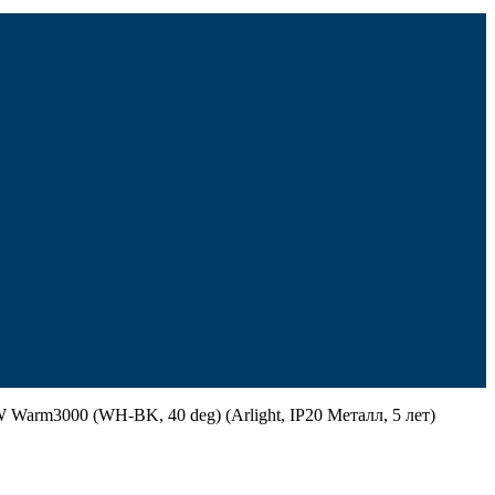
arm3000 (WH-BK, 40 deg) (Arlight, IP20 Металл, 5 лет)