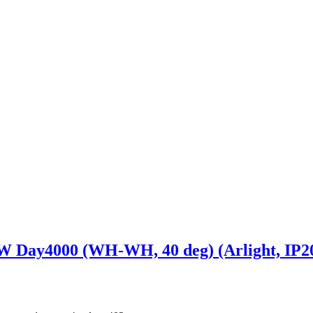
ay4000 (WH-WH, 40 deg) (Arlight, IP20