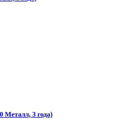
 Металл, 3 года)