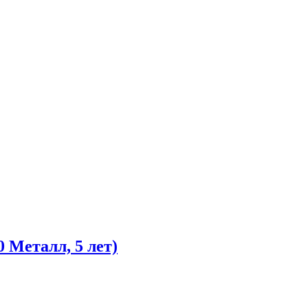
 Металл, 5 лет)