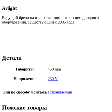
Arlight
Ведущий бренд на отечественном рынке светодиодного
оборудования, существующий с 2005 года
Детали
Габариты
450 mm
Напряжение
230 V
Тип по способу монтажа
встраиваемый
Похожие товары