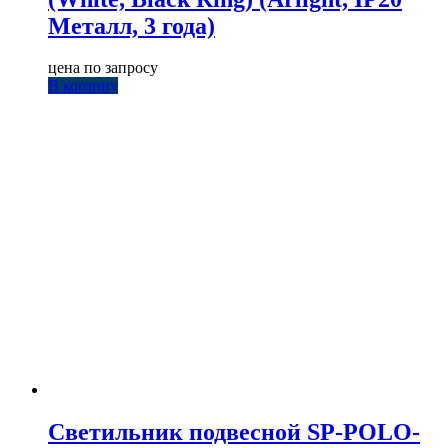
Металл, 3 года)
цена по запросу
В корзину
Светильник подвесной SP-POLO-