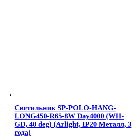
Светильник SP-POLO-HANG-
LONG450-R65-8W Day4000 (WH-
GD, 40 deg) (Arlight, IP20 Металл, 3
года)