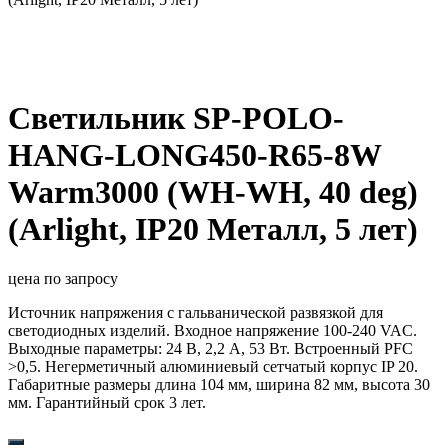
Светильник SP-POLO-
HANG-LONG450-R65-8W
Warm3000 (WH-WH, 40 deg)
(Arlight, IP20 Металл, 5 лет)
цена по запросу
Источник напряжения с гальванической развязкой для
светодиодных изделий. Входное напряжение 100-240 VAC.
Выходные параметры: 24 В, 2,2 А, 53 Вт. Встроенный PFC
>0,5. Негерметичный алюминиевый сетчатый корпус IP 20.
Габаритные размеры длина 104 мм, ширина 82 мм, высота 30
мм. Гарантийный срок 3 лет.