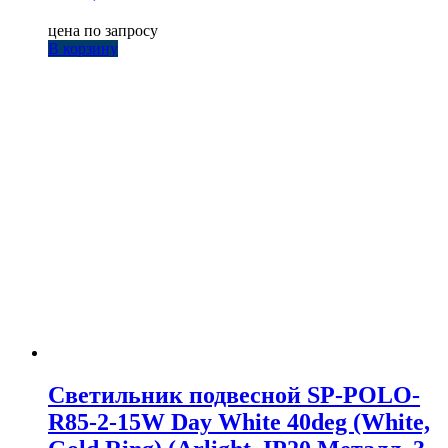
цена по запросу
В корзину
Светильник подвесной SP-POLO-
R85-2-15W Day White 40deg (White,