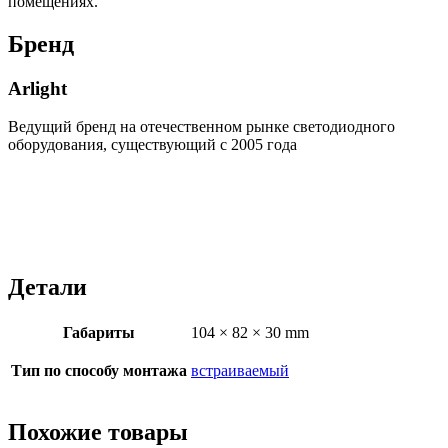
помещениях.
Бренд
Arlight
Ведущий бренд на отечественном рынке светодиодного
оборудования, существующий с 2005 года
Детали
Габариты
104 × 82 × 30 mm
Тип по способу монтажа
встраиваемый
Похожие товары