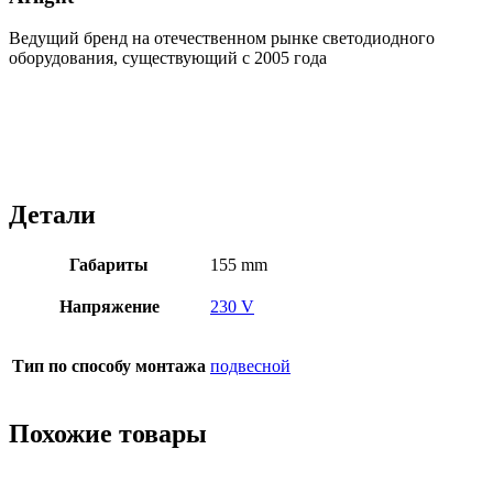
Ведущий бренд на отечественном рынке светодиодного
оборудования, существующий с 2005 года
Детали
Габариты
155 mm
Напряжение
230 V
Тип по способу монтажа
подвесной
Похожие товары