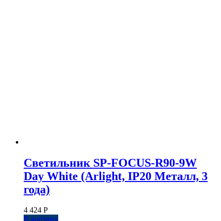
Светильник SP-FOCUS-R90-9W
Day White (Arlight, IP20 Металл, 3
года)
4 424
Р
В корзину