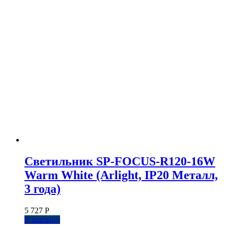
Светильник SP-FOCUS-R120-16W
Warm White (Arlight, IP20 Металл,
3 года)
5 727
Р
В корзину