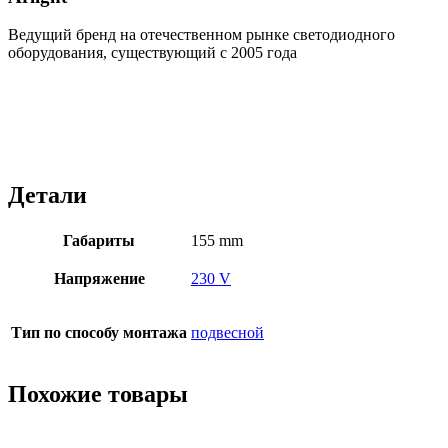
Ведущий бренд на отечественном рынке светодиодного
оборудования, существующий с 2005 года
Детали
Габариты
155 mm
Напряжение
230 V
Тип по способу монтажа
подвесной
Похожие товары