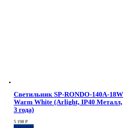
Светильник SP-RONDO-140A-18W
Warm White (Arlight, IP40 Металл,
3 года)
5 198
Р
В корзину