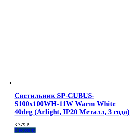
Светильник SP-CUBUS-
S100x100WH-11W Warm White
40deg (Arlight, IP20 Металл, 3 года)
3 379
Р
В корзину