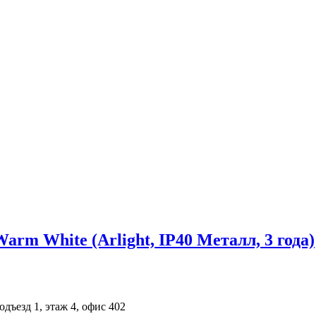
 White (Arlight, IP40 Металл, 3 года)
одъезд 1, этаж 4, офис 402