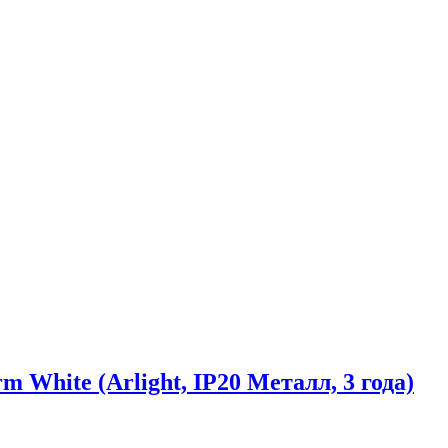
hite (Arlight, IP20 Металл, 3 года)