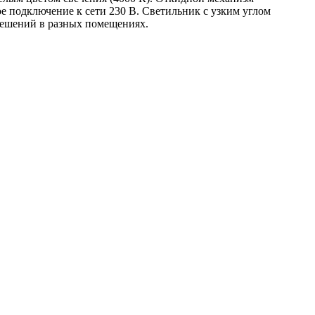
е подключение к сети 230 В. Светильник с узким углом
 решений в разных помещениях.