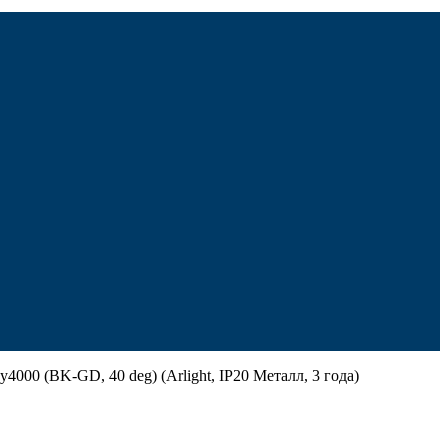
 (BK-GD, 40 deg) (Arlight, IP20 Металл, 3 года)