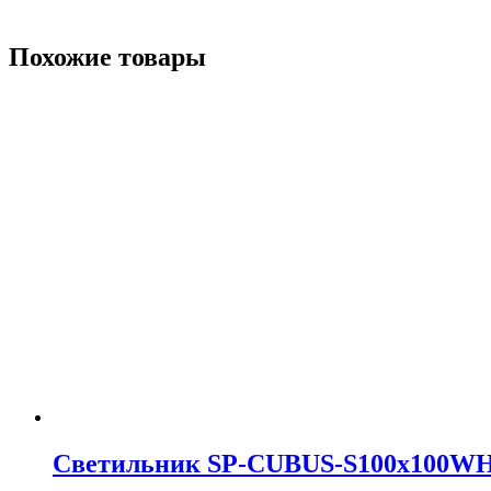
Похожие товары
Светильник SP-CUBUS-S100x100WH-11