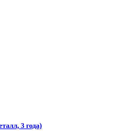
алл, 3 года)