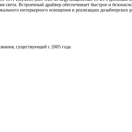
я света. Встроенный драйвер обеспечивает быстрое и безопасно
локального интерьерного освещения и реализации дизайнерских
ования, существующий с 2005 года