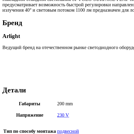
предусматривает возможность быстрой регулировки направлени
излучения 40° и световым потоком 1100 лм предназначен для 
Бренд
Arlight
Ведущий бренд на отечественном рынке светодиодного оборуд
Детали
Габариты
200 mm
Напряжение
230 V
Тип по способу монтажа
подвесной