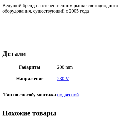
Ведущий бренд на отечественном рынке светодиодного
оборудования, существующий с 2005 года
Детали
Габариты
200 mm
Напряжение
230 V
Тип по способу монтажа
подвесной
Похожие товары