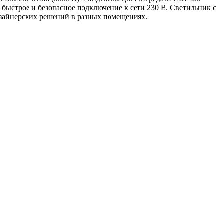
быстрое и безопасное подключение к сети 230 В. Светильник с
изайнерских решений в разных помещениях.