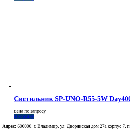
Светильник SP-UNO-R55-5W Day4000 (
цена по запросу
В корзину
Адрес:
600000, г. Владимир, ул. Дворянская дом 27а корпус 7, п