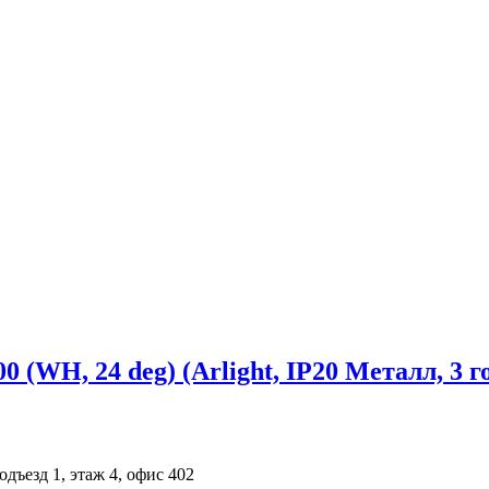
WH, 24 deg) (Arlight, IP20 Металл, 3 г
одъезд 1, этаж 4, офис 402