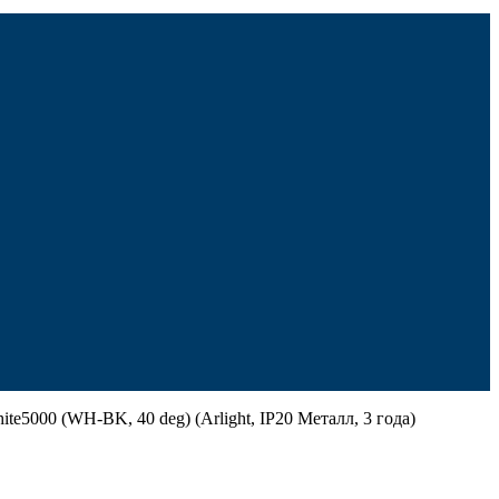
00 (WH-BK, 40 deg) (Arlight, IP20 Металл, 3 года)