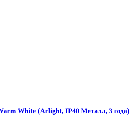
 White (Arlight, IP40 Металл, 3 года)