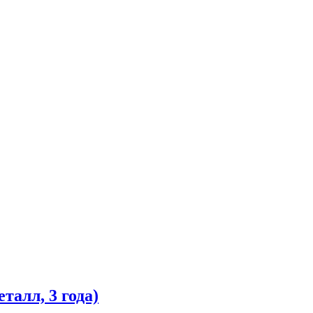
алл, 3 года)