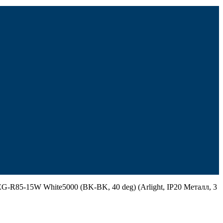
85-15W White5000 (BK-BK, 40 deg) (Arlight, IP20 Металл, 3