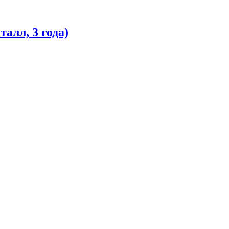
алл, 3 года)