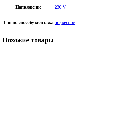
Напряжение
230 V
Тип по способу монтажа
подвесной
Похожие товары