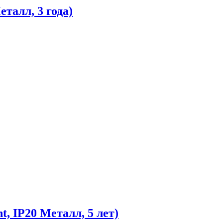
талл, 3 года)
, IP20 Металл, 5 лет)