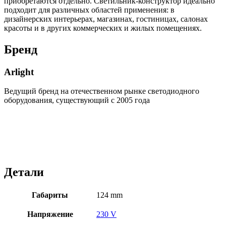
приобретаются отдельно. Светильник-конструктор идеально
подходит для различных областей применения: в
дизайнерских интерьерах, магазинах, гостиницах, салонах
красоты и в других коммерческих и жилых помещениях.
Бренд
Arlight
Ведущий бренд на отечественном рынке светодиодного
оборудования, существующий с 2005 года
Детали
Габариты
124 mm
Напряжение
230 V