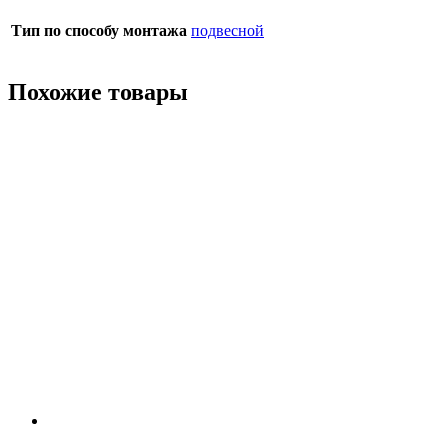
Тип по способу монтажа
подвесной
Похожие товары