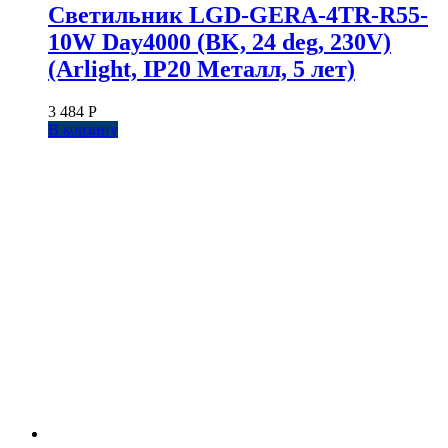
Светильник LGD-GERA-4TR-R55-
10W Day4000 (BK, 24 deg, 230V)
(Arlight, IP20 Металл, 5 лет)
3 484
Р
В корзину