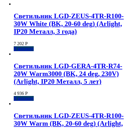
Светильник LGD-ZEUS-4TR-R100-
30W White (BK, 20-60 deg) (Arlight,
IP20 Металл, 3 года)
7 202
Р
В корзину
Светильник LGD-GERA-4TR-R74-
20W Warm3000 (BK, 24 deg, 230V)
(Arlight, IP20 Металл, 5 лет)
4 936
Р
В корзину
Светильник LGD-ZEUS-4TR-R100-
30W Warm (BK, 20-60 deg) (Arlight,