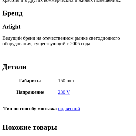
красоты и в других коммерческих и жилых помещениях.
Бренд
Arlight
Ведущий бренд на отечественном рынке светодиодного
оборудования, существующий с 2005 года
Детали
Габариты
150 mm
Напряжение
230 V
Тип по способу монтажа
подвесной
Похожие товары