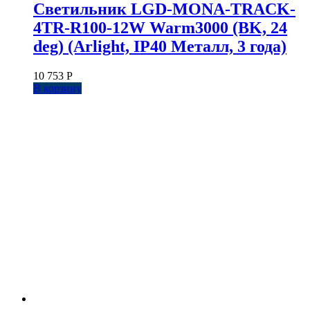
Светильник LGD-MONA-TRACK-
4TR-R100-12W Warm3000 (BK, 24
deg) (Arlight, IP40 Металл, 3 года)
10 753
Р
В корзину