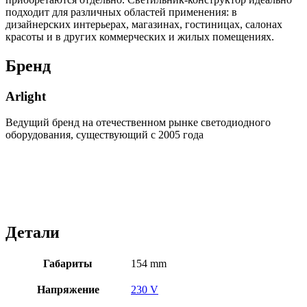
подходит для различных областей применения: в
дизайнерских интерьерах, магазинах, гостиницах, салонах
красоты и в других коммерческих и жилых помещениях.
Бренд
Arlight
Ведущий бренд на отечественном рынке светодиодного
оборудования, существующий с 2005 года
Детали
Габариты
154 mm
Напряжение
230 V