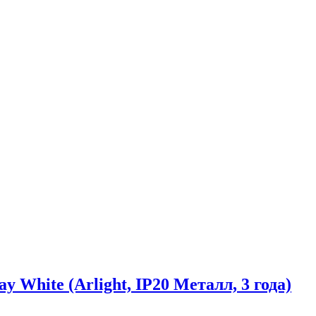
White (Arlight, IP20 Металл, 3 года)