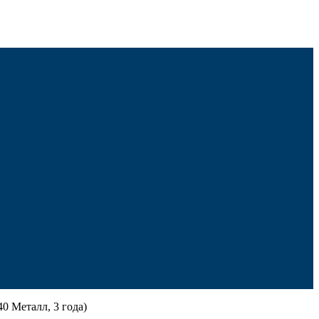
0 Металл, 3 года)