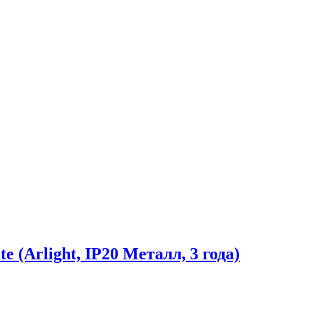
(Arlight, IP20 Металл, 3 года)