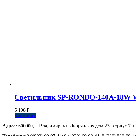
Светильник SP-RONDO-140A-18W Warm
5 198
Р
В корзину
Адрес:
600000, г. Владимир, ул. Дворянская дом 27а корпус 7, п