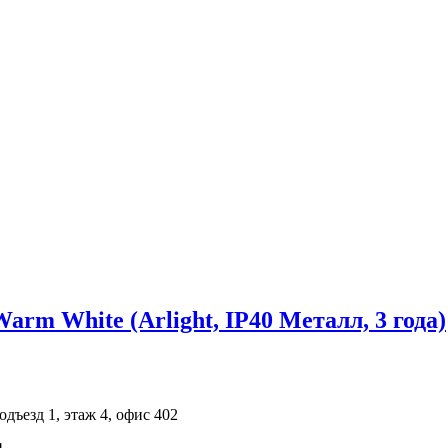
 White (Arlight, IP40 Металл, 3 года)
одъезд 1, этаж 4, офис 402