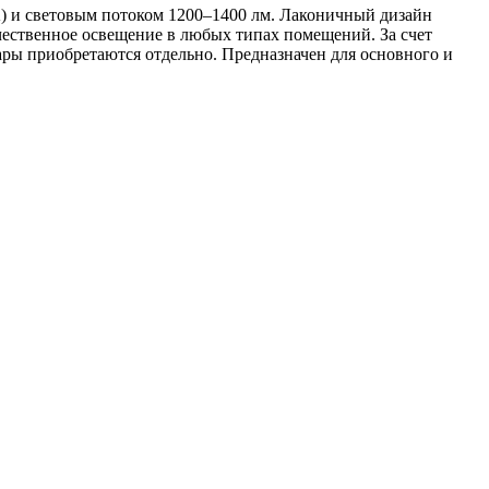
 и световым потоком 1200–1400 лм. Лаконичный дизайн
чественное освещение в любых типах помещений. За счет
ры приобретаются отдельно. Предназначен для основного и