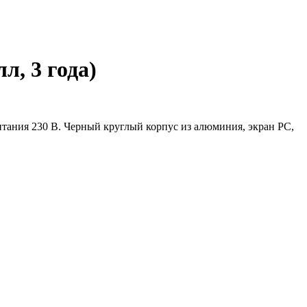
, 3 года)
питания 230 В. Черный круглый корпус из алюминия, экран PC,