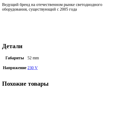
Ведущий бренд на отечественном рынке светодиодного
оборудования, существующий с 2005 года
Детали
Габариты
52 mm
Напряжение
230 V
Похожие товары