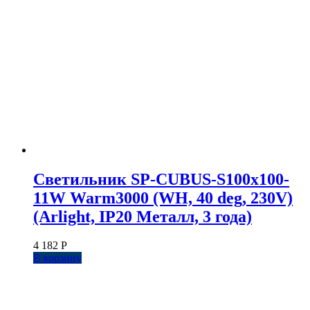
Светильник SP-CUBUS-S100x100-
11W Warm3000 (WH, 40 deg, 230V)
(Arlight, IP20 Металл, 3 года)
4 182
Р
В корзину