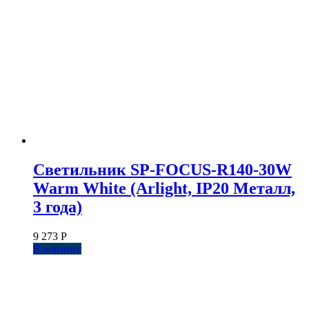
Светильник SP-FOCUS-R140-30W
Warm White (Arlight, IP20 Металл,
3 года)
9 273
Р
В корзину