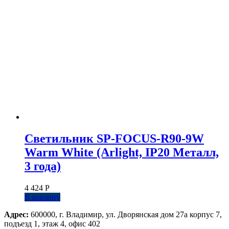
Светильник SP-FOCUS-R90-9W
Warm White (Arlight, IP20 Металл,
3 года)
4 424
Р
В корзину
Адрес:
600000, г. Владимир, ул. Дворянская дом 27а корпус 7,
подъезд 1, этаж 4, офис 402