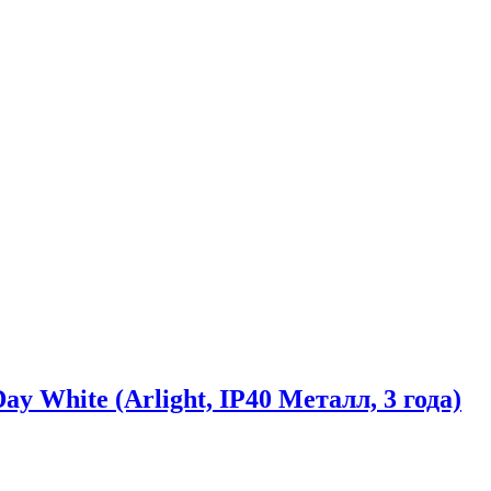
White (Arlight, IP40 Металл, 3 года)