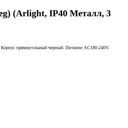
 (Arlight, IP40 Металл, 3
. Корпус прямоугольный черный. Питание AC180-240V.