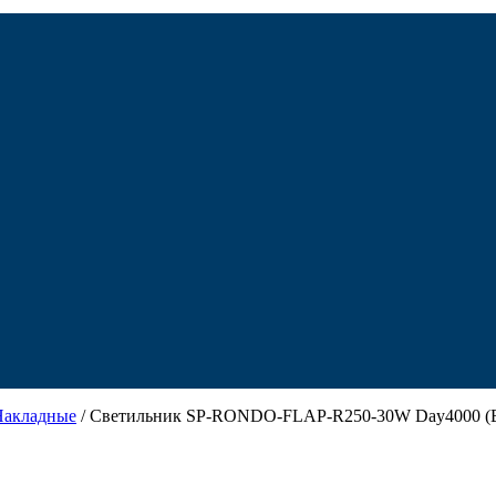
Накладные
/ Светильник SP-RONDO-FLAP-R250-30W Day4000 (BK, 1