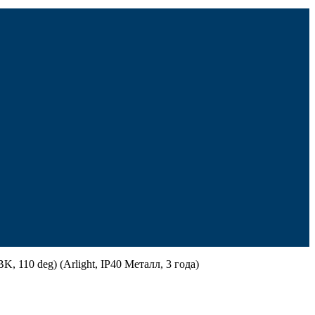
10 deg) (Arlight, IP40 Металл, 3 года)