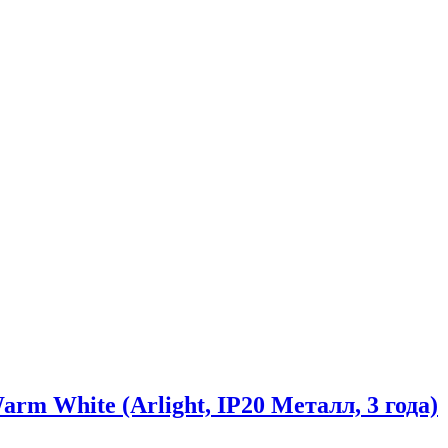
 White (Arlight, IP20 Металл, 3 года)