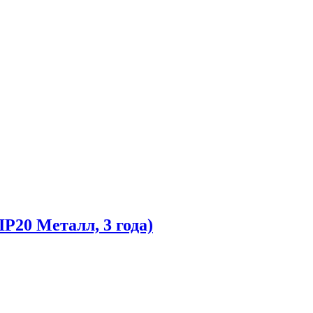
P20 Металл, 3 года)