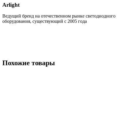
Arlight
Ведущий бренд на отечественном рынке светодиодного
оборудования, существующий с 2005 года
Похожие товары