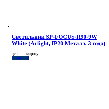
Светильник SP-FOCUS-R90-9W
White (Arlight, IP20 Металл, 3 года)
цена по запросу
В корзину