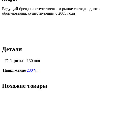
Ведущий бренд на отечественном рынке светодиодного
оборудования, существующий с 2005 года
Детали
Габариты
130 mm
Напряжение
230 V
Похожие товары