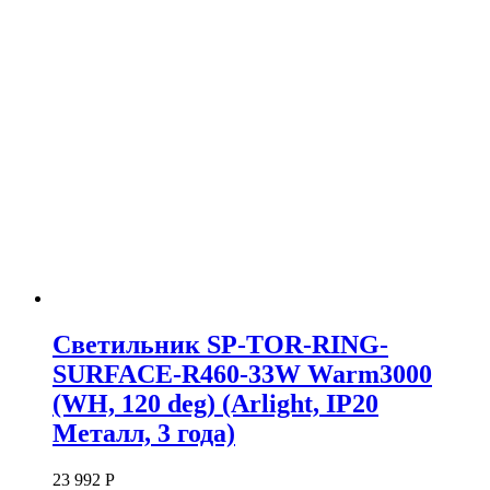
Светильник SP-TOR-RING-
SURFACE-R460-33W Warm3000
(WH, 120 deg) (Arlight, IP20
Металл, 3 года)
23 992
Р