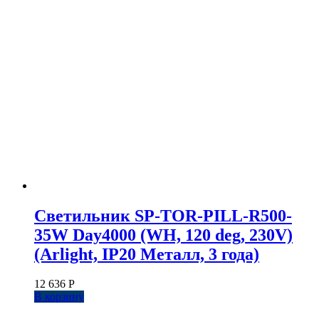
Светильник SP-TOR-PILL-R500-
35W Day4000 (WH, 120 deg, 230V)
(Arlight, IP20 Металл, 3 года)
12 636
Р
В корзину