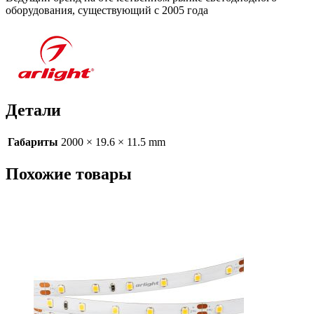
оборудования, существующий с 2005 года
Детали
Габариты
2000 × 19.6 × 11.5 mm
Похожие товары