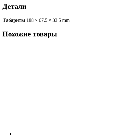
Детали
Габариты
188 × 67.5 × 33.5 mm
Похожие товары