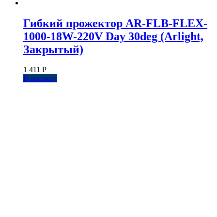
Гибкий прожектор AR-FLB-FLEX-
1000-18W-220V Day 30deg (Arlight,
Закрытый)
1 411
Р
В корзину