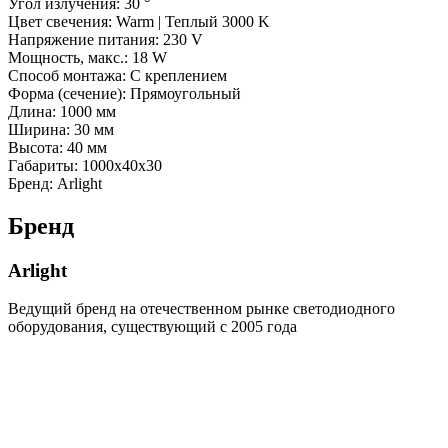
Угол излучения: 30 °
Цвет свечения: Warm | Теплый 3000 K
Напряжение питания: 230 V
Мощность, макс.: 18 W
Способ монтажа: С креплением
Форма (сечение): Прямоугольный
Длина: 1000 мм
Ширина: 30 мм
Высота: 40 мм
Габариты: 1000x40x30
Бренд: Arlight
Бренд
Arlight
Ведущий бренд на отечественном рынке светодиодного
оборудования, существующий с 2005 года