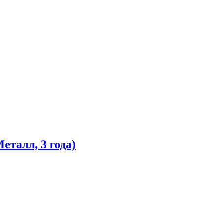
талл, 3 года)