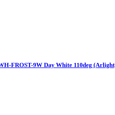
-FROST-9W Day White 110deg (Arlight, 