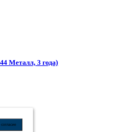
4 Металл, 3 года)
 согласие