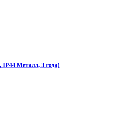
IP44 Металл, 3 года)