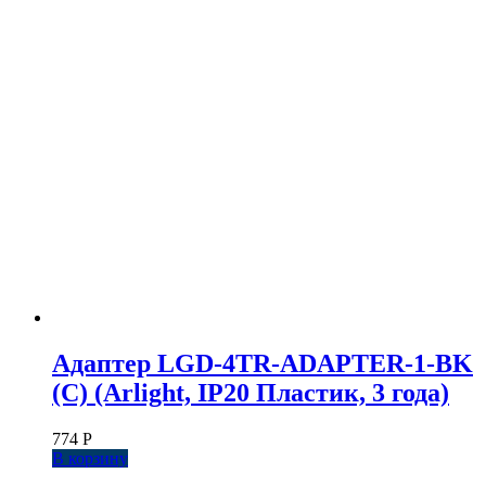
Адаптер LGD-4TR-ADAPTER-1-BK
(C) (Arlight, IP20 Пластик, 3 года)
774
Р
В корзину