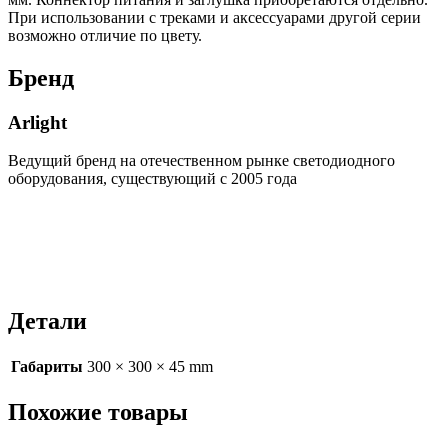
При использовании с треками и аксессуарами другой серии
возможно отличие по цвету.
Бренд
Arlight
Ведущий бренд на отечественном рынке светодиодного
оборудования, существующий с 2005 года
Детали
Габариты
300 × 300 × 45 mm
Похожие товары