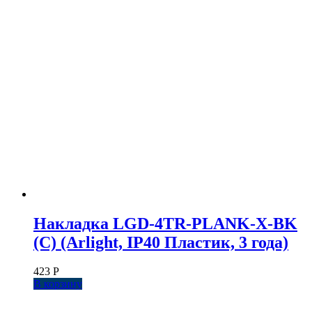
Накладка LGD-4TR-PLANK-X-BK
(C) (Arlight, IP40 Пластик, 3 года)
423
Р
В корзину