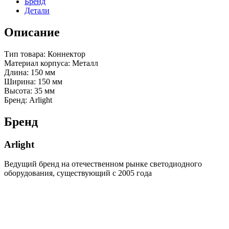
Бренд
Детали
Описание
Тип товара: Коннектор
Материал корпуса: Металл
Длина: 150 мм
Ширина: 150 мм
Высота: 35 мм
Бренд: Arlight
Бренд
Arlight
Ведущий бренд на отечественном рынке светодиодного
оборудования, существующий с 2005 года