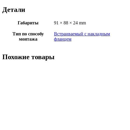
Детали
Габариты
91 × 88 × 24 mm
Тип по способу
Встраиваемый с накладным
монтажа
фланцем
Похожие товары