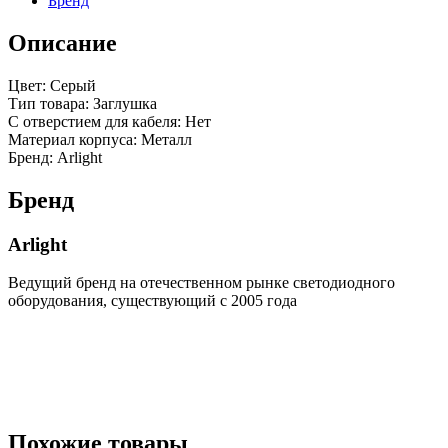
Бренд
Описание
Цвет: Серый
Тип товара: Заглушка
С отверстием для кабеля: Нет
Материал корпуса: Металл
Бренд: Arlight
Бренд
Arlight
Ведущий бренд на отечественном рынке светодиодного
оборудования, существующий с 2005 года
Похожие товары