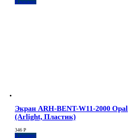
В корзину
Экран ARH-BENT-W11-2000 Opal
(Arlight, Пластик)
346
Р
В корзину