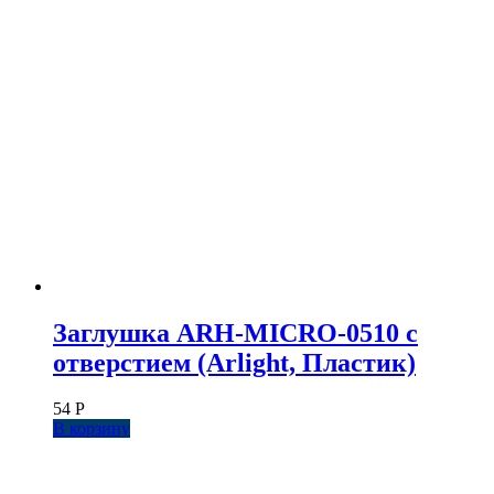
Заглушка ARH-MICRO-0510 с
отверстием (Arlight, Пластик)
54
Р
В корзину