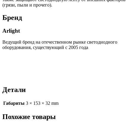
(грязи, пыли и прочего).
Бренд
Arlight
Ведущий бренд на отечественном рынке светодиодного
оборудования, существующий с 2005 года
Детали
Габариты
3 × 153 × 32 mm
Похожие товары