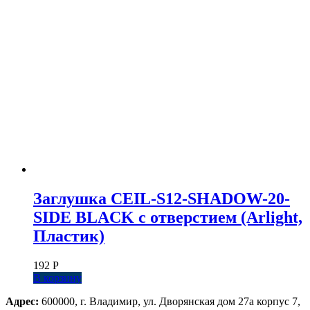
Заглушка СEIL-S12-SHADOW-20-
SIDE BLACK с отверстием (Arlight,
Пластик)
192
Р
В корзину
Адрес:
600000, г. Владимир, ул. Дворянская дом 27а корпус 7,