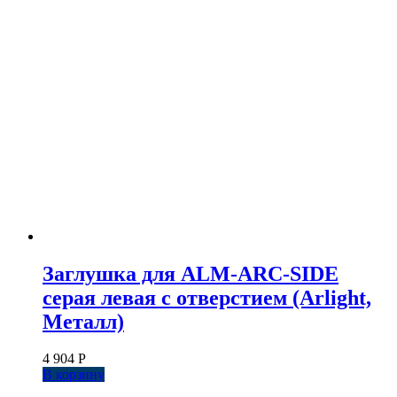
Заглушка для ALM-ARC-SIDE
серая левая с отверстием (Arlight,
Металл)
4 904
Р
В корзину