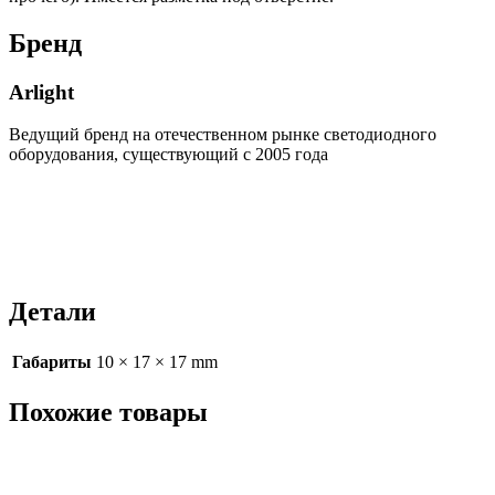
Бренд
Arlight
Ведущий бренд на отечественном рынке светодиодного
оборудования, существующий с 2005 года
Детали
Габариты
10 × 17 × 17 mm
Похожие товары