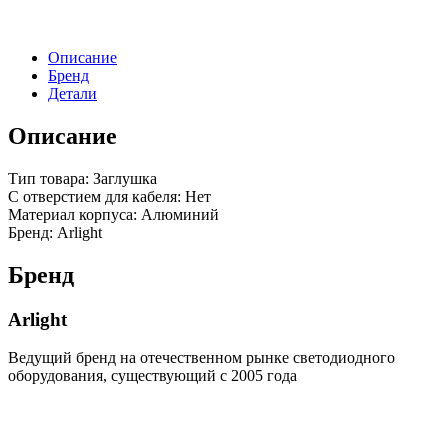
H35
глухая
(Arlight,
Описание
Металл)
Бренд
Детали
Описание
Тип товара: Заглушка
С отверстием для кабеля: Нет
Материал корпуса: Алюминий
Бренд: Arlight
Бренд
Arlight
Ведущий бренд на отечественном рынке светодиодного
оборудования, существующий с 2005 года