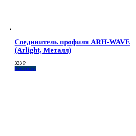
Соединитель профиля ARH-WAVE
(Arlight, Металл)
333
Р
В корзину