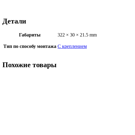
Детали
Габариты
322 × 30 × 21.5 mm
Тип по способу монтажа
С креплением
Похожие товары