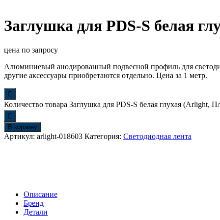
Заглушка для PDS-S белая глу
цена по запросу
Алюминиевый анодированный подвесной профиль для светодио
другие аксессуары приобретаются отдельно. Цена за 1 метр.
Количество товара Заглушка для PDS-S белая глухая (Arlight, П
В корзину
Артикул:
arlight-018603
Категория:
Светодиодная лента
Описание
Бренд
Детали