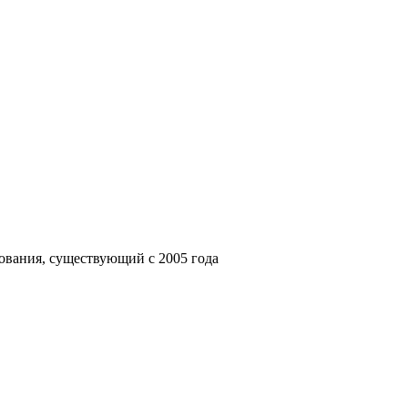
ования, существующий с 2005 года