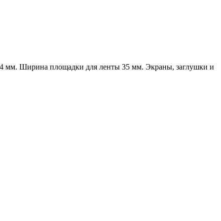
 мм. Ширина площадки для ленты 35 мм. Экраны, заглушки и