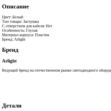
Описание
Цвет: Белый
Тип товара: Заглушка
С отверстием для кабеля: Нет
Особенность: Глухая
Материал корпуса: Пластик
Бренд: Arlight
Бренд
Arlight
Ведущий бренд на отечественном рынке светодиодного оборуд
Детали