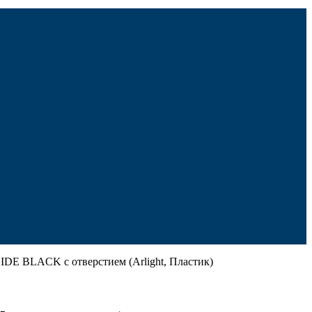
DE BLACK с отверстием (Arlight, Пластик)