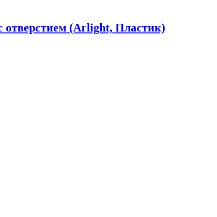
тверстием (Arlight, Пластик)