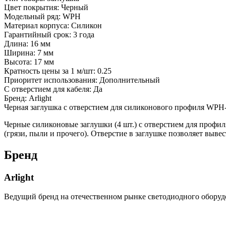
Цвет покрытия: Черный
Модельный ряд: WPH
Материал корпуса: Силикон
Гарантийный срок: 3 года
Длина: 16 мм
Ширина: 7 мм
Высота: 17 мм
Кратность цены за 1 м/шт: 0.25
Приоритет использования: Дополнительный
С отверстием для кабеля: Да
Бренд: Arlight
Черная заглушка с отверстием для силиконового профиля WPH-
Черные силиконовые заглушки (4 шт.) с отверстием для проф
(грязи, пыли и прочего). Отверстие в заглушке позволяет выве
Бренд
Arlight
Ведущий бренд на отечественном рынке светодиодного оборуд