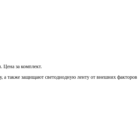
 Цена за комплект.
у, а также защищают светодиодную ленту от внешних факторов