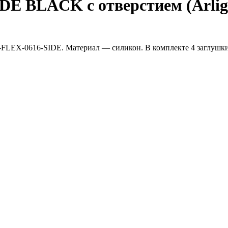
E BLACK с отверстием (Arlig
FLEX-0616-SIDE. Материал — силикон. В комплекте 4 заглушки.