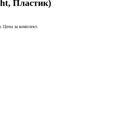
ht, Пластик)
 Цена за комплект.