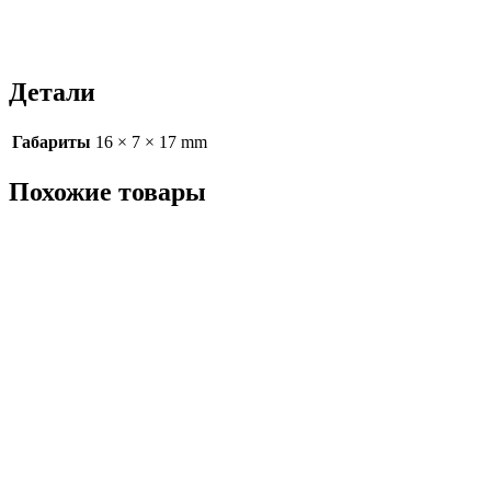
Детали
Габариты
16 × 7 × 17 mm
Похожие товары