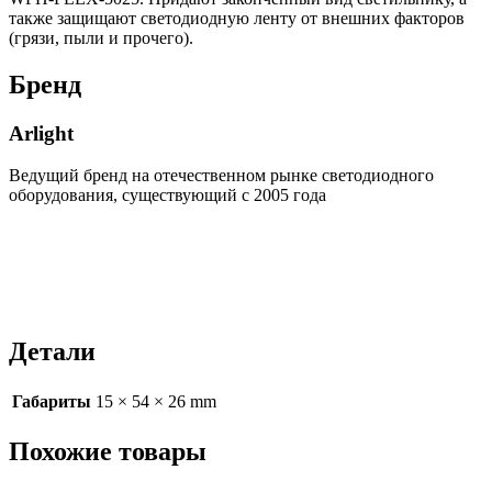
также защищают светодиодную ленту от внешних факторов
(грязи, пыли и прочего).
Бренд
Arlight
Ведущий бренд на отечественном рынке светодиодного
оборудования, существующий с 2005 года
Детали
Габариты
15 × 54 × 26 mm
Похожие товары