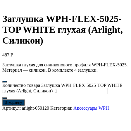
Заглушка WPH-FLEX-5025-
TOP WHITE глухая (Arlight,
Силикон)
487
Р
Заглушка глухая для силиконового профиля WPH-FLEX-5025.
Материал — силикон. В комплекте 4 заглушки.
Количество товара Заглушка WPH-FLEX-5025-TOP WHITE
глухая (Arlight, Силикон)
В корзину
Артикул:
arlight-050120
Категория:
Аксессуары WPH