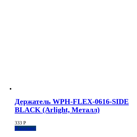
Держатель WPH-FLEX-0616-SIDE
BLACK (Arlight, Металл)
333
Р
В корзину