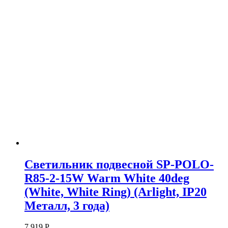
Светильник подвесной SP-POLO-
R85-2-15W Warm White 40deg
(White, White Ring) (Arlight, IP20
Металл, 3 года)
7 919
Р