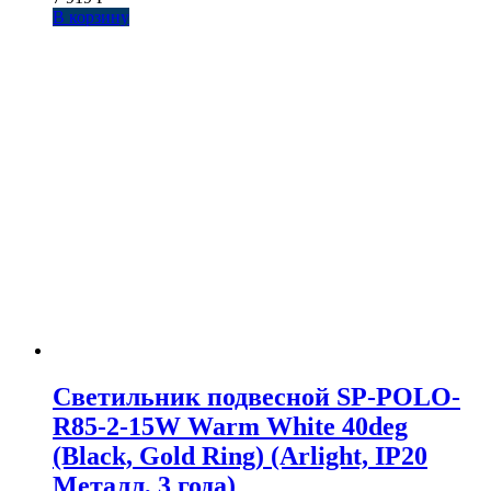
В корзину
Светильник подвесной SP-POLO-
R85-2-15W Warm White 40deg
(Black, Gold Ring) (Arlight, IP20
Металл, 3 года)