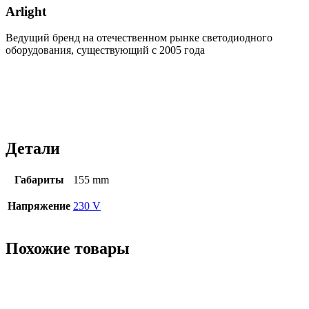
Arlight
Ведущий бренд на отечественном рынке светодиодного
оборудования, существующий с 2005 года
Детали
Габариты
155 mm
Напряжение
230 V
Похожие товары