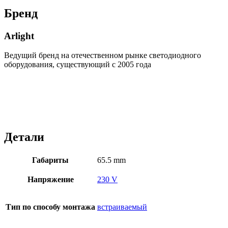
Бренд
Arlight
Ведущий бренд на отечественном рынке светодиодного
оборудования, существующий с 2005 года
Детали
Габариты
65.5 mm
Напряжение
230 V
Тип по способу монтажа
встраиваемый