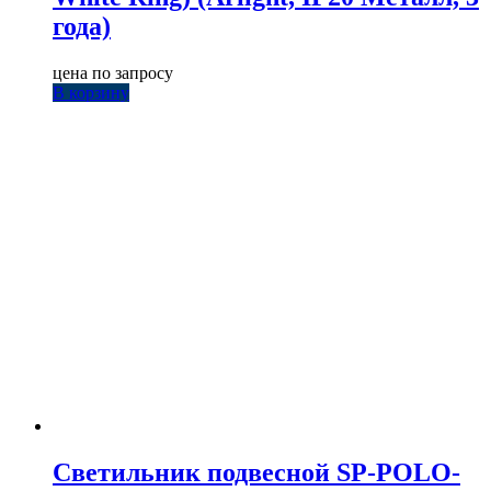
года)
цена по запросу
В корзину
Светильник подвесной SP-POLO-