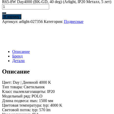
R65-8W Day4000 (BK-GD, 40 deg) (Arlight, IP20 Металл, 5 лет)
В корзину
Артикул:
arlight-027356
Категория:
Подвесные
Описание
Бренд
Детали
Описание
Цвет: Day | Дневной 4000 K
Тип товара: Светильник
Класс пылевлагозащиты: IP20
Модельный ряд: POLO
Длина подвеса: max: 1500 мм
Цветовая температура: typ: 4000 K
Световой поток: typ: 570 lm