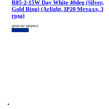
R85-2-15W Day White 40deg (Silver,
Gold Ring) (Arlight, IP20 Металл, 3
года)
цена по запросу
В корзину