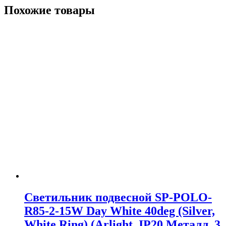
Похожие товары
Светильник подвесной SP-POLO-
R85-2-15W Day White 40deg (Silver,
White Ring) (Arlight, IP20 Металл, 3