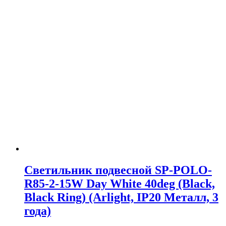
Светильник подвесной SP-POLO-
R85-2-15W Day White 40deg (Black,
Black Ring) (Arlight, IP20 Металл, 3
года)