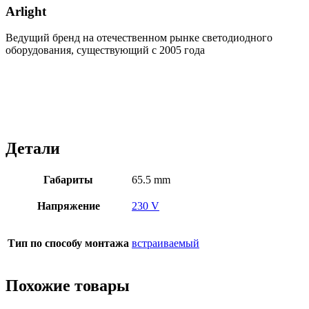
Arlight
Ведущий бренд на отечественном рынке светодиодного
оборудования, существующий с 2005 года
Детали
Габариты
65.5 mm
Напряжение
230 V
Тип по способу монтажа
встраиваемый
Похожие товары