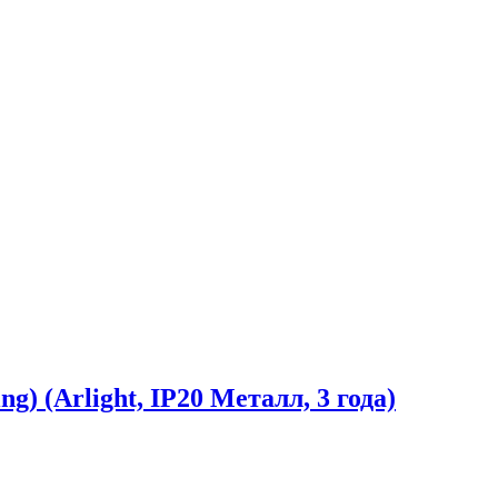
) (Arlight, IP20 Металл, 3 года)