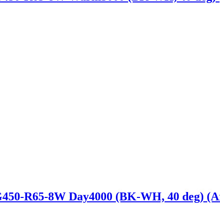
R65-8W Day4000 (BK-WH, 40 deg) (Arlig