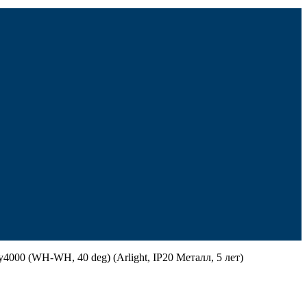
 (WH-WH, 40 deg) (Arlight, IP20 Металл, 5 лет)