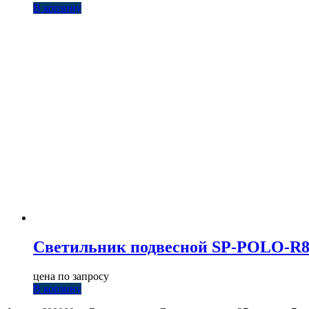
В корзину
Светильник подвесной SP-POLO-R85-2-
цена по запросу
В корзину