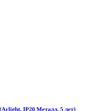
ight, IP20 Металл, 5 лет)