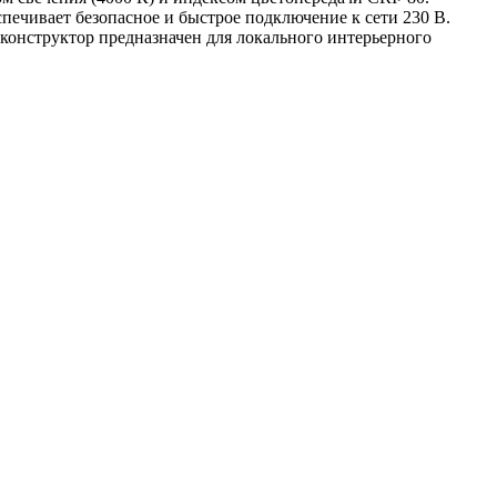
печивает безопасное и быстрое подключение к сети 230 В.
конструктор предназначен для локального интерьерного