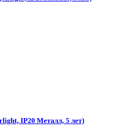
ht, IP20 Металл, 5 лет)