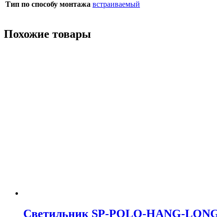
Тип по способу монтажа
встраиваемый
Похожие товары
Светильник SP-POLO-HANG-LONG450-