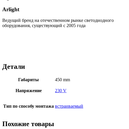
Arlight
Ведущий бренд на отечественном рынке светодиодного
оборудования, существующий с 2005 года
Детали
Габариты
450 mm
Напряжение
230 V
Тип по способу монтажа
встраиваемый
Похожие товары