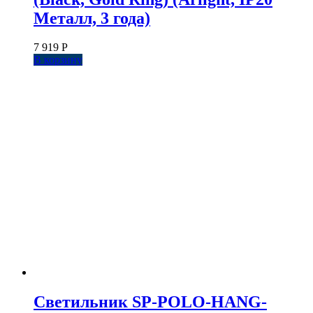
Металл, 3 года)
7 919
Р
В корзину
Светильник SP-POLO-HANG-