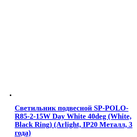
Светильник подвесной SP-POLO-
R85-2-15W Day White 40deg (White,
Black Ring) (Arlight, IP20 Металл, 3
года)