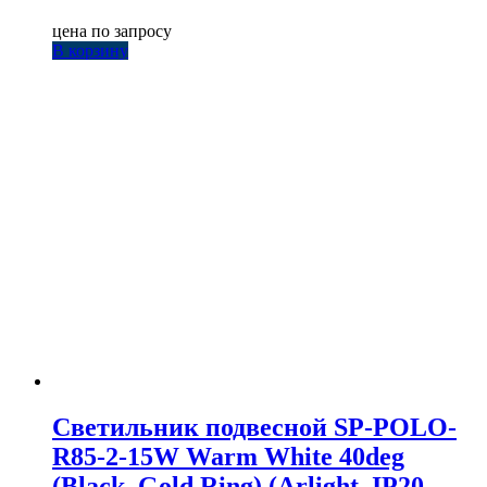
цена по запросу
В корзину
Светильник подвесной SP-POLO-
R85-2-15W Warm White 40deg
(Black, Gold Ring) (Arlight, IP20