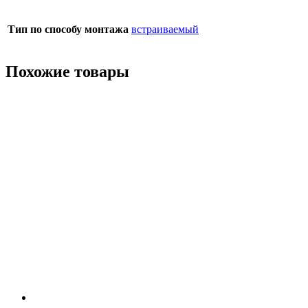
Тип по способу монтажа
встраиваемый
Похожие товары