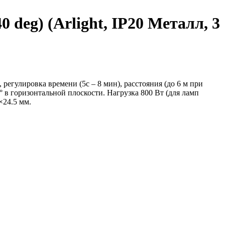
eg) (Arlight, IP20 Металл, 3
регулировка времени (5с – 8 мин), расстояния (до 6 м при
0° в горизонтальной плоскости. Нагрузка 800 Вт (для ламп
×24.5 мм.