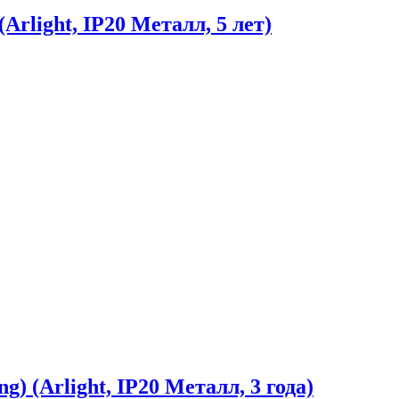
ight, IP20 Металл, 5 лет)
) (Arlight, IP20 Металл, 3 года)