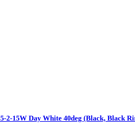
15W Day White 40deg (Black, Black Ring)