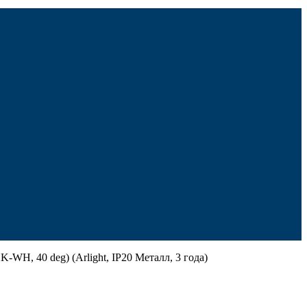
, 40 deg) (Arlight, IP20 Металл, 3 года)