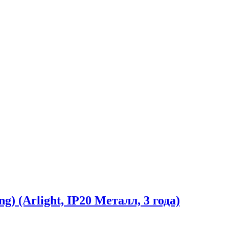
 (Arlight, IP20 Металл, 3 года)