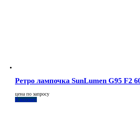
Ретро лампочка SunLumen G95 F2 6
цена по запросу
В корзину