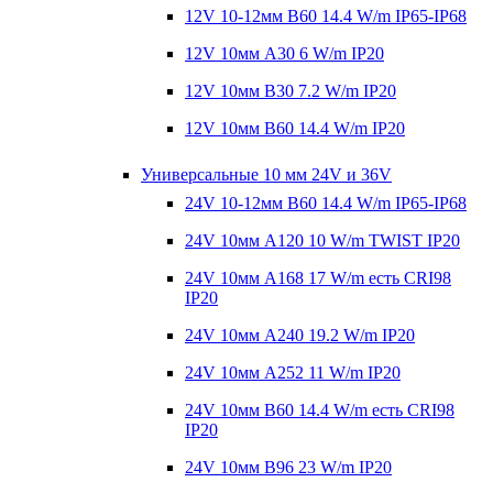
12V 10-12мм B60 14.4 W/m IP65-IP68
12V 10мм A30 6 W/m IP20
12V 10мм B30 7.2 W/m IP20
12V 10мм B60 14.4 W/m IP20
Универсальные 10 мм 24V и 36V
24V 10-12мм B60 14.4 W/m IP65-IP68
24V 10мм A120 10 W/m TWIST IP20
24V 10мм A168 17 W/m есть CRI98
IP20
24V 10мм A240 19.2 W/m IP20
24V 10мм A252 11 W/m IP20
24V 10мм B60 14.4 W/m есть CRI98
IP20
24V 10мм B96 23 W/m IP20