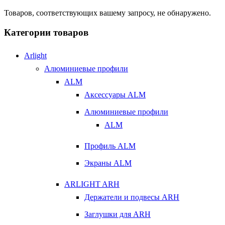
Товаров, соответствующих вашему запросу, не обнаружено.
Категории товаров
Arlight
Алюминиевые профили
ALM
Аксессуары ALM
Алюминиевые профили
ALM
Профиль ALM
Экраны ALM
ARLIGHT ARH
Держатели и подвесы ARH
Заглушки для ARH