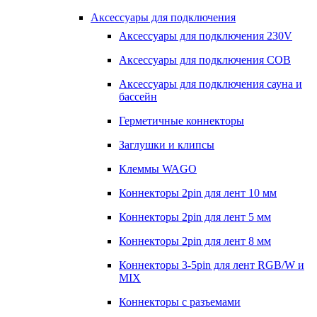
Аксессуары для подключения
Аксессуары для подключения 230V
Аксессуары для подключения COB
Аксессуары для подключения сауна и
бассейн
Герметичные коннекторы
Заглушки и клипсы
Клеммы WAGO
Коннекторы 2pin для лент 10 мм
Коннекторы 2pin для лент 5 мм
Коннекторы 2pin для лент 8 мм
Коннекторы 3-5pin для лент RGB/W и
MIX
Коннекторы с разъемами