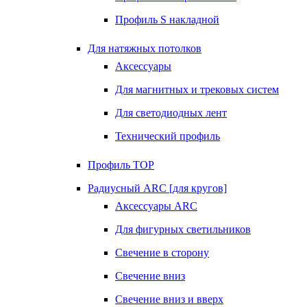
Профиль S накладной
Для натяжных потолков
Аксессуары
Для магнитных и трековых систем
Для светодиодных лент
Технический профиль
Профиль TOP
Радиусный ARC [для кругов]
Аксессуары ARC
Для фигурных светильников
Свечение в сторону
Свечение вниз
Свечение вниз и вверх