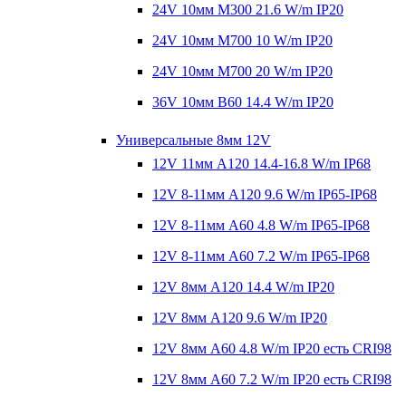
24V 10мм M300 21.6 W/m IP20
24V 10мм M700 10 W/m IP20
24V 10мм M700 20 W/m IP20
36V 10мм B60 14.4 W/m IP20
Универсальные 8мм 12V
12V 11мм A120 14.4-16.8 W/m IP68
12V 8-11мм A120 9.6 W/m IP65-IP68
12V 8-11мм A60 4.8 W/m IP65-IP68
12V 8-11мм A60 7.2 W/m IP65-IP68
12V 8мм A120 14.4 W/m IP20
12V 8мм A120 9.6 W/m IP20
12V 8мм A60 4.8 W/m IP20 есть CRI98
12V 8мм A60 7.2 W/m IP20 есть CRI98