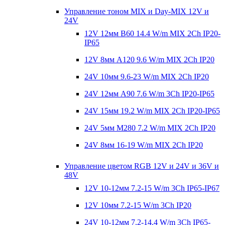
Управление тоном MIX и Day-MIX 12V и
24V
12V 12мм B60 14.4 W/m MIX 2Ch IP20-
IP65
12V 8мм A120 9.6 W/m MIX 2Ch IP20
24V 10мм 9.6-23 W/m MIX 2Ch IP20
24V 12мм A90 7.6 W/m 3Ch IP20-IP65
24V 15мм 19.2 W/m MIX 2Ch IP20-IP65
24V 5мм M280 7.2 W/m MIX 2Ch IP20
24V 8мм 16-19 W/m MIX 2Ch IP20
Управление цветом RGB 12V и 24V и 36V и
48V
12V 10-12мм 7.2-15 W/m 3Ch IP65-IP67
12V 10мм 7.2-15 W/m 3Ch IP20
24V 10-12мм 7.2-14.4 W/m 3Ch IP65-