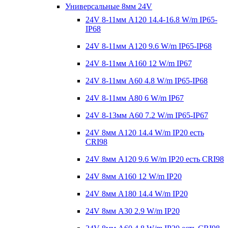
Универсальные 8мм 24V
24V 8-11мм A120 14.4-16.8 W/m IP65-
IP68
24V 8-11мм A120 9.6 W/m IP65-IP68
24V 8-11мм A160 12 W/m IP67
24V 8-11мм A60 4.8 W/m IP65-IP68
24V 8-11мм A80 6 W/m IP67
24V 8-13мм A60 7.2 W/m IP65-IP67
24V 8мм A120 14.4 W/m IP20 есть
CRI98
24V 8мм A120 9.6 W/m IP20 есть CRI98
24V 8мм A160 12 W/m IP20
24V 8мм A180 14.4 W/m IP20
24V 8мм A30 2.9 W/m IP20