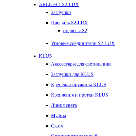
ARLIGHT S2-LUX
Заглушки
Профиль S2-LUX
подвесы S2
Угловые соединители S2-LUX
KLUS
Аксессуары для светильника
Заглушки для KLUS
Крепеж и пружины KLUS
Крепления и прутки KLUS
Линия света
Муфты
Скотч