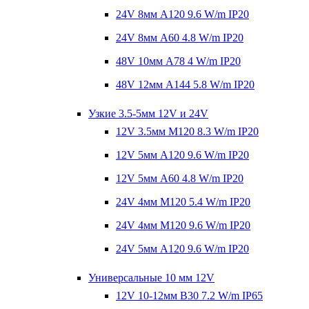
24V 8мм A120 9.6 W/m IP20
24V 8мм A60 4.8 W/m IP20
48V 10мм A78 4 W/m IP20
48V 12мм A144 5.8 W/m IP20
Узкие 3.5-5мм 12V и 24V
12V 3.5мм M120 8.3 W/m IP20
12V 5мм A120 9.6 W/m IP20
12V 5мм A60 4.8 W/m IP20
24V 4мм M120 5.4 W/m IP20
24V 4мм M120 9.6 W/m IP20
24V 5мм A120 9.6 W/m IP20
Универсальные 10 мм 12V
12V 10-12мм B30 7.2 W/m IP65