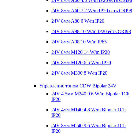
24V 8мм A60 4.8 W/m IP20 есть CRI98
24V 8мм A60 7.2 W/m IP20 есть CRI98
24V 8мм A80 6 W/m IP20
24V 8мм A98 10 W/m IP20 есть CRI98
24V 8мм A98 10 W/m IP65
24V 8мм M120 14 W/m IP20
24V 8мм M120 6.5 W/m IP20
24V 8мм M300 8 W/m IP20
Управление тоном CDW Bipolar 24V
24V 4.5мм M240 9.6 W/m Bipolar 1Ch
IP20
24V 4мм M140 4.8 W/m Bipolar 1Ch
IP20
24V 8мм M240 9.6 W/m Bipolar 1Ch
IP20