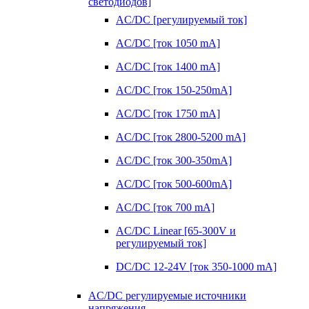
светодиодов]
AC/DC [регулируемый ток]
AC/DC [ток 1050 mA]
AC/DC [ток 1400 mA]
AC/DC [ток 150-250mA]
AC/DC [ток 1750 mA]
AC/DC [ток 2800-5200 mA]
AC/DC [ток 300-350mA]
AC/DC [ток 500-600mA]
AC/DC [ток 700 mA]
AC/DC Linear [65-300V и
регулируемый ток]
DC/DC 12-24V [ток 350-1000 mA]
AC/DC регулируемые источники
напряжения