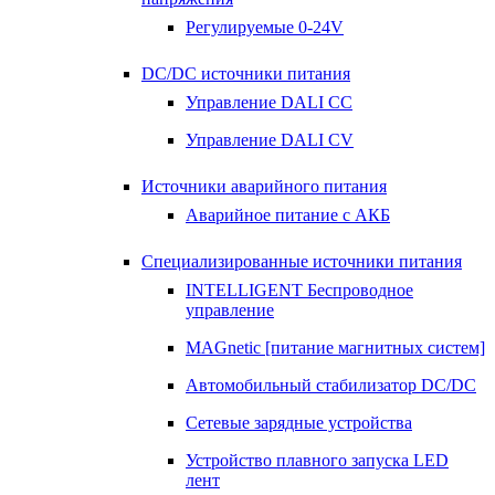
Регулируемые 0-24V
DC/DC источники питания
Управление DALI CC
Управление DALI CV
Источники аварийного питания
Аварийное питание с АКБ
Специализированные источники питания
INTELLIGENT Беспроводное
управление
MAGnetic [питание магнитных систем]
Автомобильный стабилизатор DC/DC
Сетевые зарядные устройства
Устройство плавного запуска LED
лент