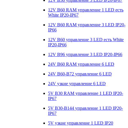
12V B30 управление 3 LED IP20-IP67
12V B60 RAM управление 1 LED есть
White IP20-IP67
12V B60 RAM управление 3 LED IP20-
IP66
12V B60 управление 3 LED есть White
IP20-IP66
12V B96 управление 3 LED IP20-IP66
24V B60 RAM управление 6 LED
24V B60-B72 управление 6 LED
24V узкие управление 6 LED
5V B30 RAM управление 1 LED IP20-
IP67
5V B30-B144 управление 1 LED IP20-
IP67
5V узкие управление 1 LED IP20