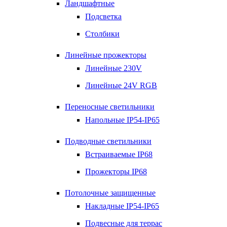
Ландшафтные
Подсветка
Столбики
Линейные прожекторы
Линейные 230V
Линейные 24V RGB
Переносные светильники
Напольные IP54-IP65
Подводные светильники
Встраиваемые IP68
Прожекторы IP68
Потолочные защищенные
Накладные IP54-IP65
Подвесные для террас