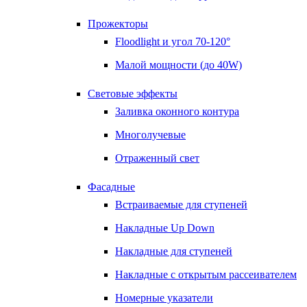
Прожекторы
Floodlight и угол 70-120°
Малой мощности (до 40W)
Световые эффекты
Заливка оконного контура
Многолучевые
Отраженный свет
Фасадные
Встраиваемые для ступеней
Накладные Up Down
Накладные для ступеней
Накладные с открытым рассеивателем
Номерные указатели