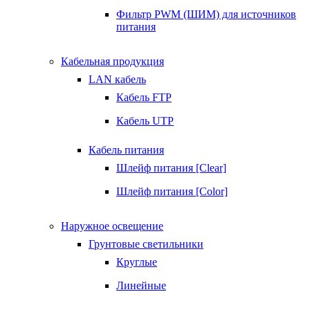
Фильтр PWM (ШИМ) для источников
питания
Кабельная продукция
LAN кабель
Кабель FTP
Кабель UTP
Кабель питания
Шлейф питания [Clear]
Шлейф питания [Color]
Наружное освещение
Грунтовые светильники
Круглые
Линейные