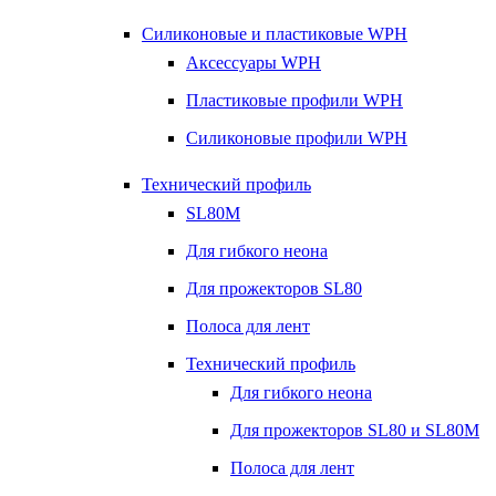
Силиконовые и пластиковые WPH
Аксессуары WPH
Пластиковые профили WPH
Силиконовые профили WPH
Технический профиль
SL80M
Для гибкого неона
Для прожекторов SL80
Полоса для лент
Технический профиль
Для гибкого неона
Для прожекторов SL80 и SL80M
Полоса для лент