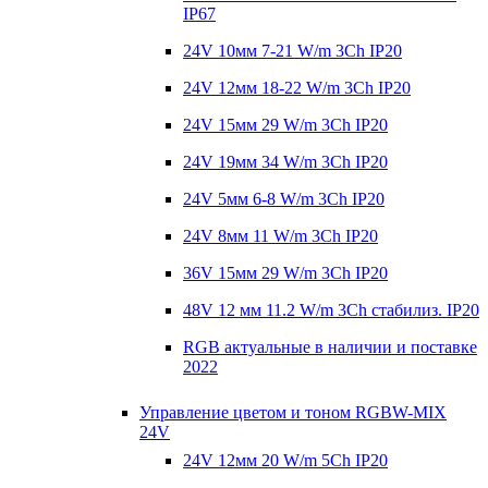
IP67
24V 10мм 7-21 W/m 3Ch IP20
24V 12мм 18-22 W/m 3Ch IP20
24V 15мм 29 W/m 3Ch IP20
24V 19мм 34 W/m 3Ch IP20
24V 5мм 6-8 W/m 3Ch IP20
24V 8мм 11 W/m 3Ch IP20
36V 15мм 29 W/m 3Ch IP20
48V 12 мм 11.2 W/m 3Ch стабилиз. IP20
RGB актуальные в наличии и поставке
2022
Управление цветом и тоном RGBW-MIX
24V
24V 12мм 20 W/m 5Ch IP20