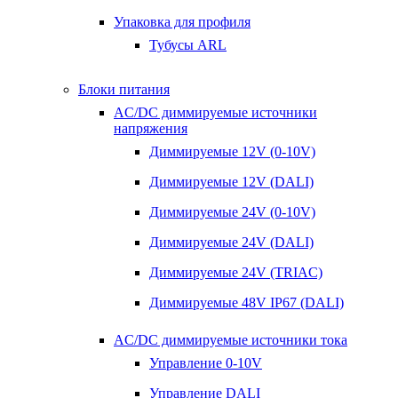
Упаковка для профиля
Тубусы ARL
Блоки питания
AC/DC диммируемые источники
напряжения
Диммируемые 12V (0-10V)
Диммируемые 12V (DALI)
Диммируемые 24V (0-10V)
Диммируемые 24V (DALI)
Диммируемые 24V (TRIAC)
Диммируемые 48V IP67 (DALI)
AC/DC диммируемые источники тока
Управление 0-10V
Управление DALI