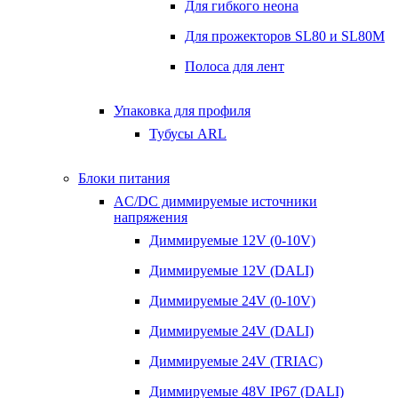
Для гибкого неона
Для прожекторов SL80 и SL80M
Полоса для лент
Упаковка для профиля
Тубусы ARL
Блоки питания
AC/DC диммируемые источники
напряжения
Диммируемые 12V (0-10V)
Диммируемые 12V (DALI)
Диммируемые 24V (0-10V)
Диммируемые 24V (DALI)
Диммируемые 24V (TRIAC)
Диммируемые 48V IP67 (DALI)