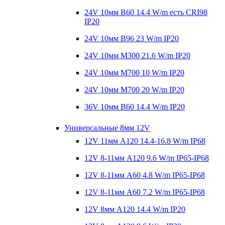
24V 10мм B60 14.4 W/m есть CRI98
IP20
24V 10мм B96 23 W/m IP20
24V 10мм M300 21.6 W/m IP20
24V 10мм M700 10 W/m IP20
24V 10мм M700 20 W/m IP20
36V 10мм B60 14.4 W/m IP20
Универсальные 8мм 12V
12V 11мм A120 14.4-16.8 W/m IP68
12V 8-11мм A120 9.6 W/m IP65-IP68
12V 8-11мм A60 4.8 W/m IP65-IP68
12V 8-11мм A60 7.2 W/m IP65-IP68
12V 8мм A120 14.4 W/m IP20