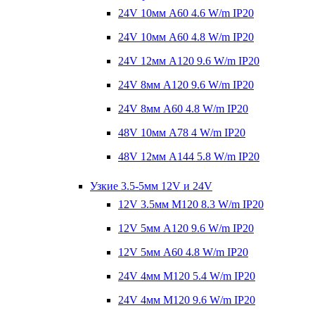
24V 10мм A60 4.6 W/m IP20
24V 10мм A60 4.8 W/m IP20
24V 12мм A120 9.6 W/m IP20
24V 8мм A120 9.6 W/m IP20
24V 8мм A60 4.8 W/m IP20
48V 10мм A78 4 W/m IP20
48V 12мм A144 5.8 W/m IP20
Узкие 3.5-5мм 12V и 24V
12V 3.5мм M120 8.3 W/m IP20
12V 5мм A120 9.6 W/m IP20
12V 5мм A60 4.8 W/m IP20
24V 4мм M120 5.4 W/m IP20
24V 4мм M120 9.6 W/m IP20