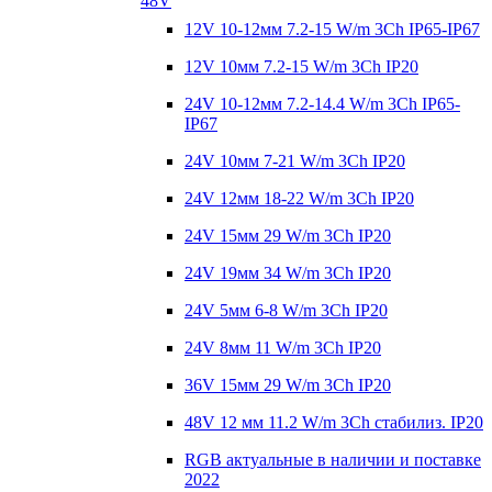
48V
12V 10-12мм 7.2-15 W/m 3Ch IP65-IP67
12V 10мм 7.2-15 W/m 3Ch IP20
24V 10-12мм 7.2-14.4 W/m 3Ch IP65-
IP67
24V 10мм 7-21 W/m 3Ch IP20
24V 12мм 18-22 W/m 3Ch IP20
24V 15мм 29 W/m 3Ch IP20
24V 19мм 34 W/m 3Ch IP20
24V 5мм 6-8 W/m 3Ch IP20
24V 8мм 11 W/m 3Ch IP20
36V 15мм 29 W/m 3Ch IP20
48V 12 мм 11.2 W/m 3Ch стабилиз. IP20
RGB актуальные в наличии и поставке
2022