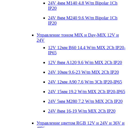
24V 4мм M140 4.8 W/m Bipolar 1Ch
IP20
24V 8мм M240 9.6 W/m Bipolar 1Ch
IP20
Управление тоном MIX и Day-MIX 12V и
24V
12V 12мм B60 14.4 W/m MIX 2Ch IP20-
IP65
12V 8мм A120 9.6 W/m MIX 2Ch IP20
24V 10мм 9.6-23 W/m MIX 2Ch IP20
24V 12мм A90 7.6 W/m 3Ch IP20-IP65
24V 15мм 19.2 W/m MIX 2Ch IP20-IP65
24V 5мм M280 7.2 W/m MIX 2Ch IP20
24V 8мм 16-19 W/m MIX 2Ch IP20
Управление цветом RGB 12V и 24V и 36V и