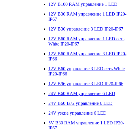
12V B100 RAM управление 1 LED
12V B30 RAM управление 1 LED IP20-
IP67
12V B30 управление 3 LED IP20-IP67
12V B60 RAM управление 1 LED есть
White IP20-IP67
12V B60 RAM управление 3 LED IP20-
IP66
12V B60 управление 3 LED есть White
IP20-IP66
12V B96 управление 3 LED IP20-IP66
24V B60 RAM управление 6 LED
24V B60-B72 управление 6 LED
24V узкие управление 6 LED
5V B30 RAM управление 1 LED IP20-
IP67