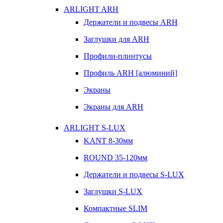
ARLIGHT ARH
Держатели и подвесы ARH
Заглушки для ARH
Профили-плинтусы
Профиль ARH [алюминий]
Экраны
Экраны для ARH
ARLIGHT S-LUX
KANT 8-30мм
ROUND 35-120мм
Держатели и подвесы S-LUX
Заглушки S-LUX
Компактные SLIM