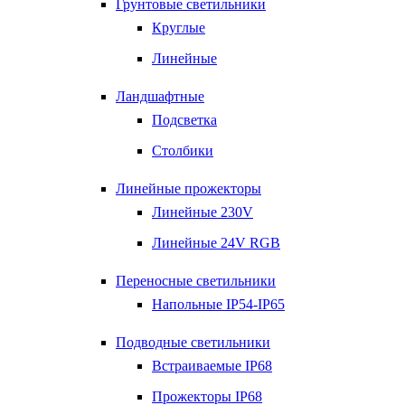
Грунтовые светильники
Круглые
Линейные
Ландшафтные
Подсветка
Столбики
Линейные прожекторы
Линейные 230V
Линейные 24V RGB
Переносные светильники
Напольные IP54-IP65
Подводные светильники
Встраиваемые IP68
Прожекторы IP68