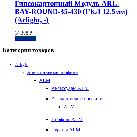
Гипсокартонный Модуль ARL-
BAY-ROUND-35-430 (ГКЛ 12.5мм)
(Arlight, -)
14 398
Р
В корзину
Категории товаров
Arlight
Алюминиевые профили
ALM
Аксессуары ALM
Алюминиевые профили
ALM
Профиль ALM
Экраны ALM