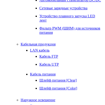
Автомобильный стабилизатор DC/DC
Сетевые зарядные устройства
Устройство плавного запуска LED
лент
Фильтр PWM (ШИМ) для источников
питания
Кабельная продукция
LAN кабель
Кабель FTP
Кабель UTP
Кабель питания
Шлейф питания [Clear]
Шлейф питания [Color]
Наружное освещение