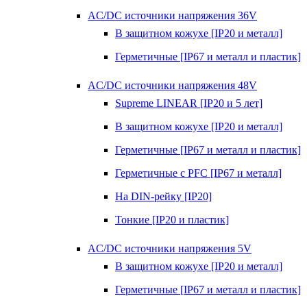
AC/DC источники напряжения 36V
В защитном кожухе [IP20 и металл]
Герметичные [IP67 и металл и пластик]
AC/DC источники напряжения 48V
Supreme LINEAR [IP20 и 5 лет]
В защитном кожухе [IP20 и металл]
Герметичные [IP67 и металл и пластик]
Герметичные с PFC [IP67 и металл]
На DIN-рейку [IP20]
Тонкие [IP20 и пластик]
AC/DC источники напряжения 5V
В защитном кожухе [IP20 и металл]
Герметичные [IP67 и металл и пластик]