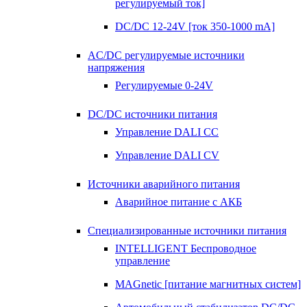
регулируемый ток]
DC/DC 12-24V [ток 350-1000 mA]
AC/DC регулируемые источники
напряжения
Регулируемые 0-24V
DC/DC источники питания
Управление DALI CC
Управление DALI CV
Источники аварийного питания
Аварийное питание с АКБ
Специализированные источники питания
INTELLIGENT Беспроводное
управление
MAGnetic [питание магнитных систем]