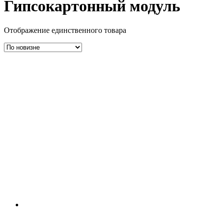
Гипсокартонный модуль
Отображение единственного товара