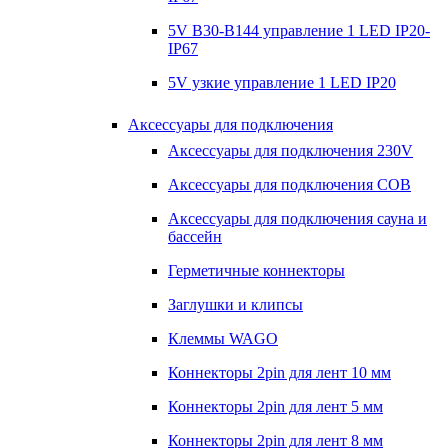
5V B30-B144 управление 1 LED IP20-
IP67
5V узкие управление 1 LED IP20
Аксессуары для подключения
Аксессуары для подключения 230V
Аксессуары для подключения COB
Аксессуары для подключения сауна и
бассейн
Герметичные коннекторы
Заглушки и клипсы
Клеммы WAGO
Коннекторы 2pin для лент 10 мм
Коннекторы 2pin для лент 5 мм
Коннекторы 2pin для лент 8 мм