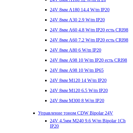
24V 8мм A180 14.4 W/m IP20
24V 8мм A30 2.9 W/m IP20
24V 8мм A60 4.8 W/m IP20 есть CRI98
24V 8мм A60 7.2 W/m IP20 есть CRI98
24V 8мм A80 6 W/m IP20
24V 8мм A98 10 W/m IP20 есть CRI98
24V 8мм A98 10 W/m IP65
24V 8мм M120 14 W/m IP20
24V 8мм M120 6.5 W/m IP20
24V 8мм M300 8 W/m IP20
Управление тоном CDW Bipolar 24V
24V 4.5мм M240 9.6 W/m Bipolar 1Ch
IP20