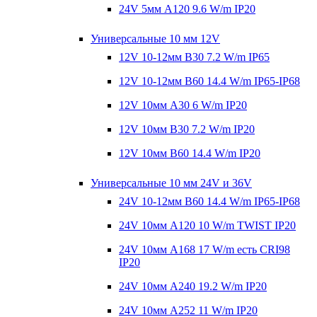
24V 5мм A120 9.6 W/m IP20
Универсальные 10 мм 12V
12V 10-12мм B30 7.2 W/m IP65
12V 10-12мм B60 14.4 W/m IP65-IP68
12V 10мм A30 6 W/m IP20
12V 10мм B30 7.2 W/m IP20
12V 10мм B60 14.4 W/m IP20
Универсальные 10 мм 24V и 36V
24V 10-12мм B60 14.4 W/m IP65-IP68
24V 10мм A120 10 W/m TWIST IP20
24V 10мм A168 17 W/m есть CRI98
IP20
24V 10мм A240 19.2 W/m IP20
24V 10мм A252 11 W/m IP20